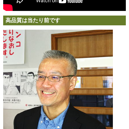
高品質は当たり前です