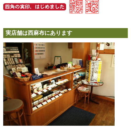
実店舗は西麻布にあります