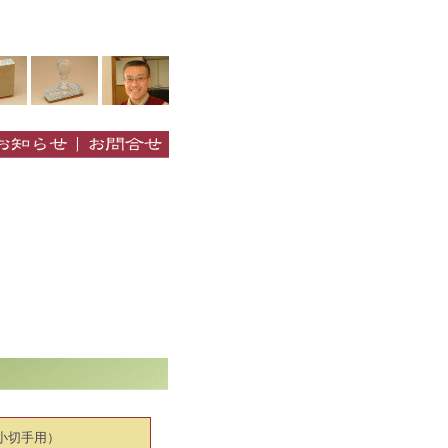
小切手用）